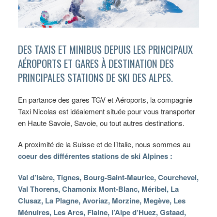
DES TAXIS ET MINIBUS DEPUIS LES PRINCIPAUX
AÉROPORTS ET GARES À DESTINATION DES
PRINCIPALES STATIONS DE SKI DES ALPES.
En partance des gares TGV et Aéroports, la compagnie
Taxi Nicolas est idéalement située pour vous transporter
en Haute Savoie, Savoie, ou tout autres destinations.
A proximité de la Suisse et de l’Italie, nous sommes au
coeur des différentes stations de ski Alpines :
Val d’Isère, Tignes, Bourg-Saint-Maurice, Courchevel,
Val Thorens, Chamonix Mont-Blanc, Méribel, La
Clusaz, La Plagne, Avoriaz, Morzine, Megève, Les
Ménuires, Les Arcs, Flaine, l’Alpe d’Huez, Gstaad,