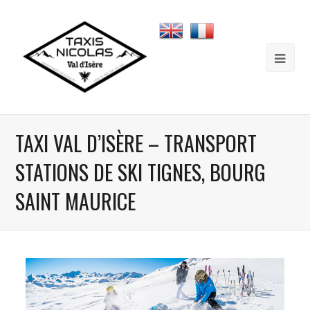
Panneau de gestion des cookies
TAXI VAL D’ISÈRE – TRANSPORT
STATIONS DE SKI TIGNES, BOURG
SAINT MAURICE